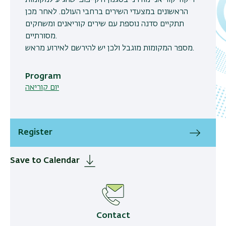
ריקוד קוריאני מודרני בסגנון ה'קייפופ' שהגיע למקומות
הראשונים במצעדי השירים ברחבי העולם. לאחר מכן
תתקיים סדנה נוספת עם שירים קוריאנים ומשחקים
מסורתיים.
מספר המקומות מוגבל ולכן יש להירשם לאירוע מראש.
Program
יום קוריאה
Register
Save to Calendar
Contact