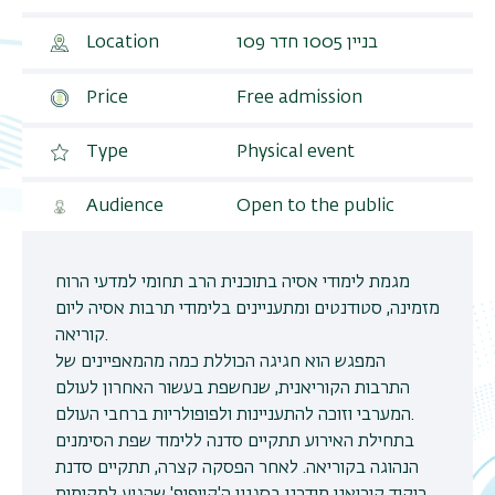
בניין 1005 חדר 109
Location
Price
Free admission
Type
Physical event
Audience
Open to the public
מגמת לימודי אסיה בתוכנית הרב תחומי למדעי הרוח
מזמינה, סטודנטים ומתעניינים בלימודי תרבות אסיה ליום
קוריאה.
המפגש הוא חגיגה הכוללת כמה מהמאפיינים של
התרבות הקוריאנית, שנחשפת בעשור האחרון לעולם
המערבי וזוכה להתעניינות ולפופולריות ברחבי העולם.
בתחילת האירוע תתקיים סדנה ללימוד שפת הסימנים
הנהוגה בקוריאה. לאחר הפסקה קצרה, תתקיים סדנת