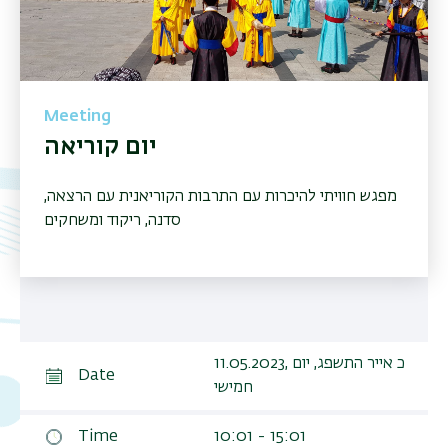
Meeting
יום קוריאה
מפגש חוויתי להיכרות עם התרבות הקוריאנית עם הרצאה,
סדנה, ריקוד ומשחקים
11.05.2023, כ אייר התשפג, יום
Date
חמישי
Time
10:01 - 15:01